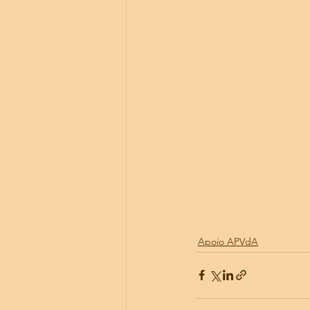
Apoio APVdA