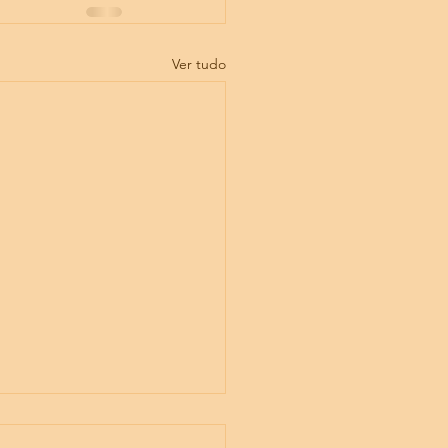
Ver tudo