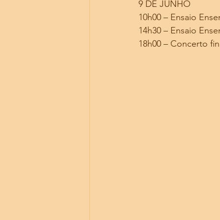
9 DE JUNHO
10h00 – Ensaio Ensem
14h30 – Ensaio Ensem
18h00 – Concerto fi