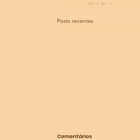
Posts recentes
Comentários