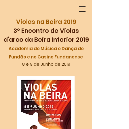
Violas na Beira 2019
3º Encontro de Violas
d'arco da Beira Interior 2019
Academia de Música e Dança do
Fundão e no Casino Fundanense
8 e 9 de Junho de 2019