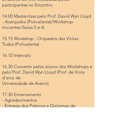
participantes no Encontro
14.00 Masterclass pelo Prof. David Wyn Lloyd
- Avançados (Polivalente)/Workshop-
Iniciantes (Salas 5 e 6)
15.15 Workshop - Orquestra das Violas -
Todos (Polivalente)
16.10 Intervalo
16.30 Concerto pelos alunos dos Workshops e
pelo Prof. David Wyn Lloyd (Prof. de Viola
d’arco de
Universidade de Aveiro)
17.30 Encerramento
- Agradecimentos
- Entrega dos Prémios e Diplomas de
participação
- Foto Colectiva