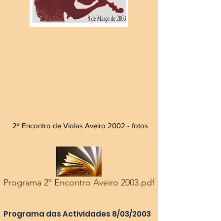
2º Encontro de Violas Aveiro 2002 - fotos
Programa 2º Encontro Aveiro 2003.pdf
Programa das Actividades 8/03/2003