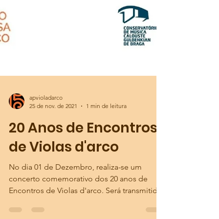
apvioladarco
25 de nov. de 2021
1 min de leitura
20 Anos de Encontros