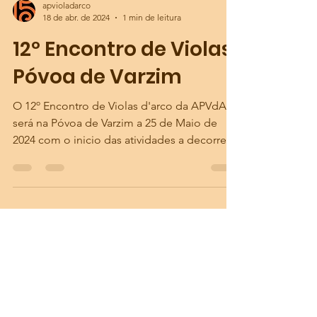
apvioladarco
18 de abr. de 2024
1 min de leitura
12º Encontro de Violas
Póvoa de Varzim
O 12º Encontro de Violas d'arco da APVdA
será na Póvoa de Varzim a 25 de Maio de
2024 com o inicio das atividades a decorrer
entre as...