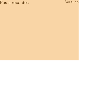
Ver tudo
Posts recentes
Comentários