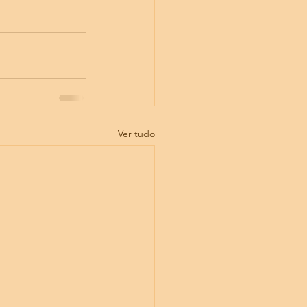
Ver tudo