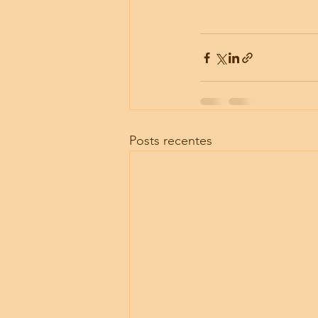
Posts recentes